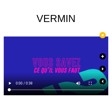
VERMIN