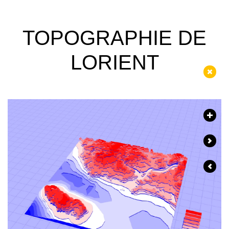
TOPOGRAPHIE DE
LORIENT